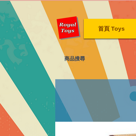
首頁 Toys
​商品搜尋