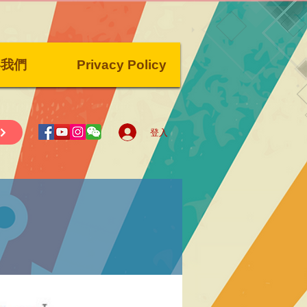
絡我們
Privacy Policy
登入