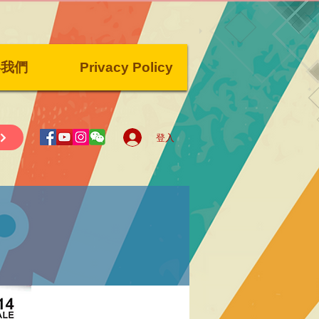
絡我們
Privacy Policy
登入