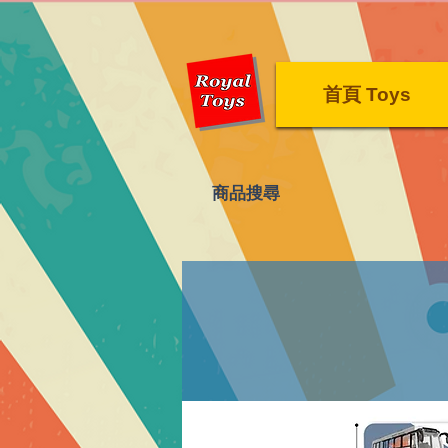
首頁 Toys
​商品搜尋