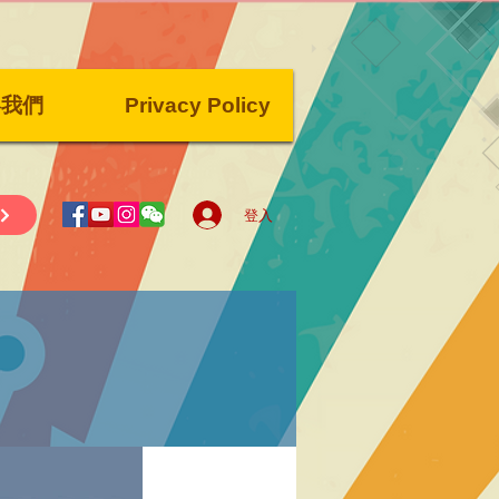
絡我們
Privacy Policy
登入