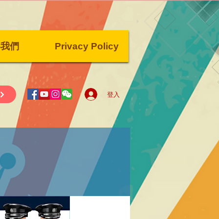
絡我們
Privacy Policy
登入