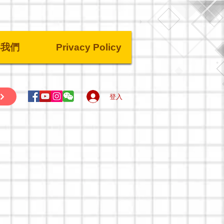
絡我們
Privacy Policy
登入