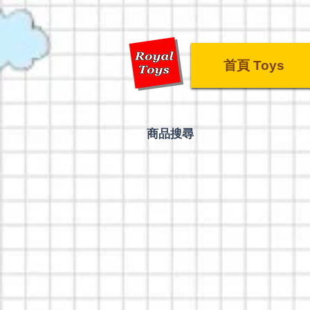
首頁 Toys
​商品搜尋