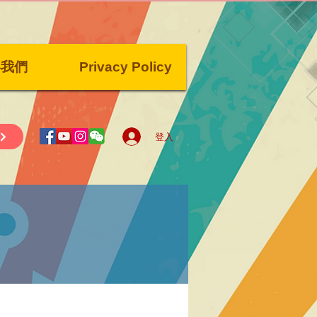
絡我們
Privacy Policy
登入