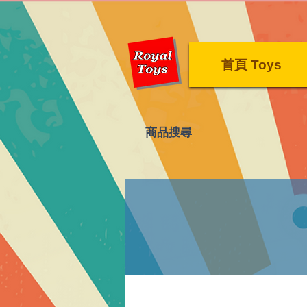
首頁 Toys
​商品搜尋