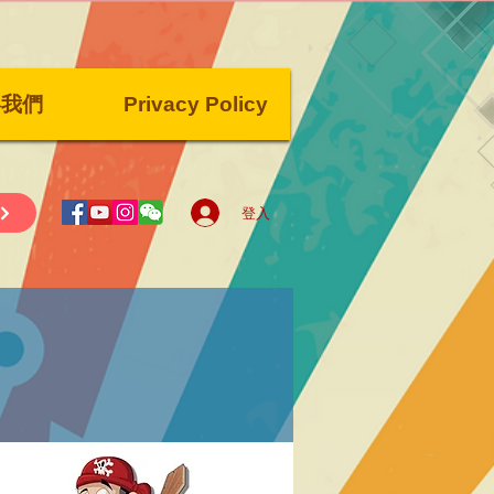
絡我們
Privacy Policy
登入