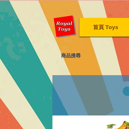
首頁 Toys
​商品搜尋