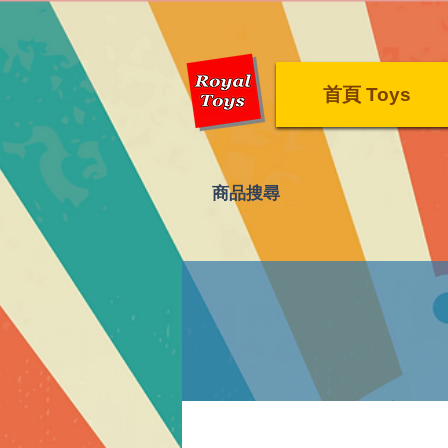
首頁 Toys
​商品搜尋