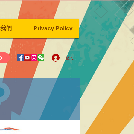
絡我們
Privacy Policy
登入