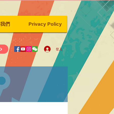
絡我們
Privacy Policy
登入