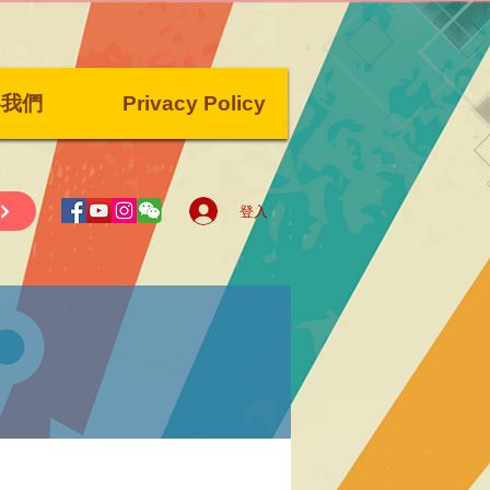
絡我們
Privacy Policy
登入