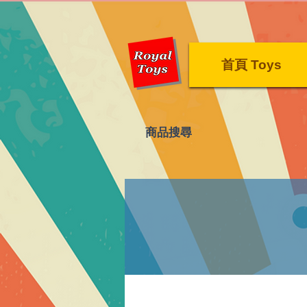
首頁 Toys
​商品搜尋