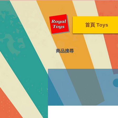
首頁 Toys
​商品搜尋