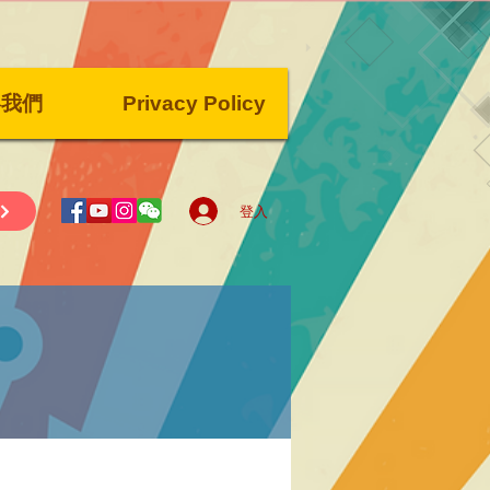
絡我們
Privacy Policy
登入