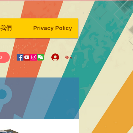
絡我們
Privacy Policy
登入