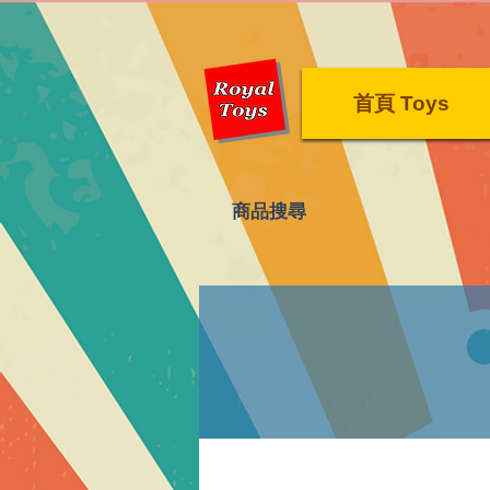
首頁 Toys
​商品搜尋