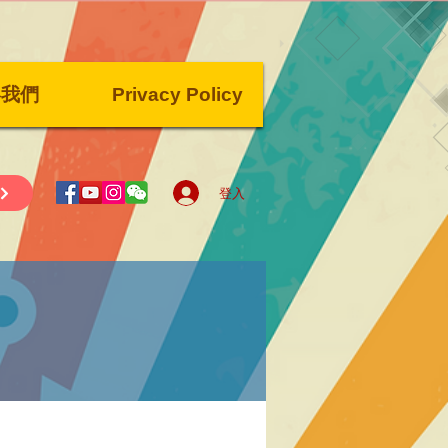
絡我們
Privacy Policy
登入