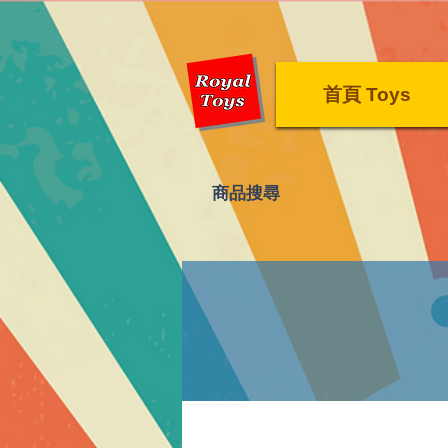
首頁 Toys
​商品搜尋