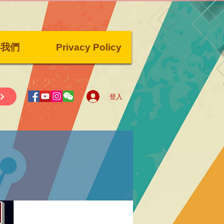
絡我們
Privacy Policy
登入