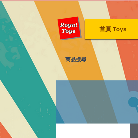
首頁 Toys
​商品搜尋