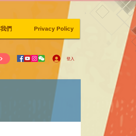
絡我們
Privacy Policy
登入