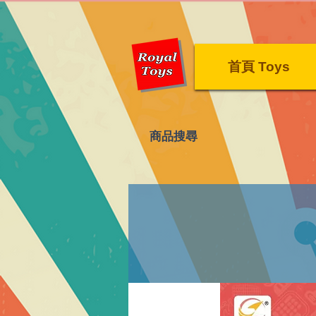
首頁 Toys
​商品搜尋