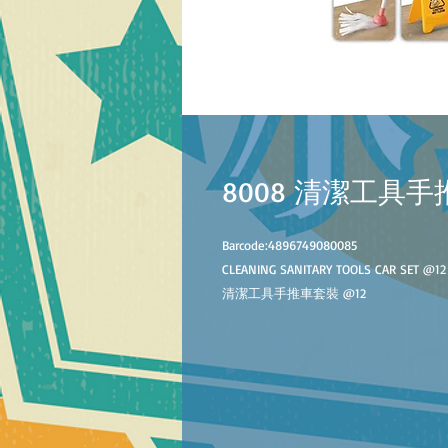
8008 清潔工具
Barcode:4896749080085
CLEANING SANITARY TOOLS CAR SET
@
12
清潔工具手推車套裝 @
12