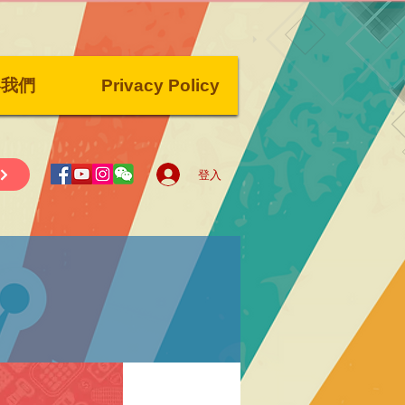
絡我們
Privacy Policy
登入