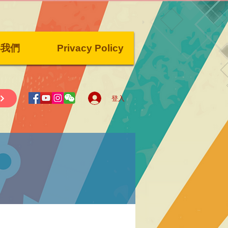
絡我們
Privacy Policy
登入