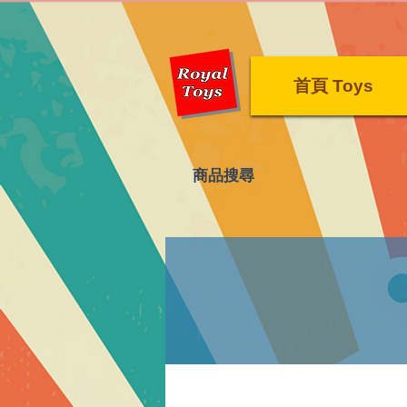
首頁 Toys
​商品搜尋