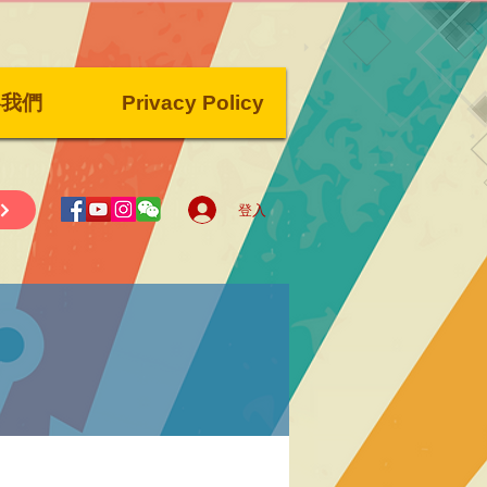
絡我們
Privacy Policy
登入