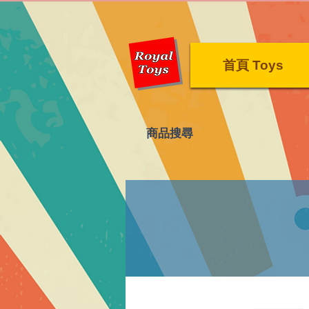
首頁 Toys
​商品搜尋