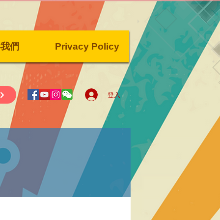
絡我們
Privacy Policy
登入