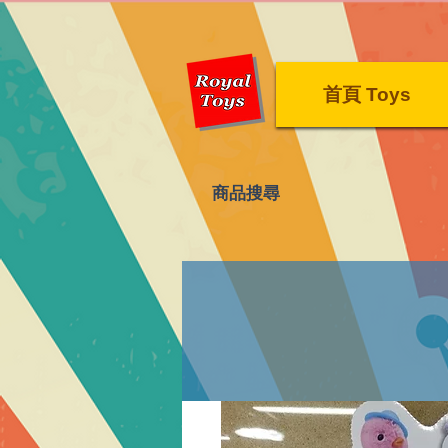
首頁 Toys
​商品搜尋