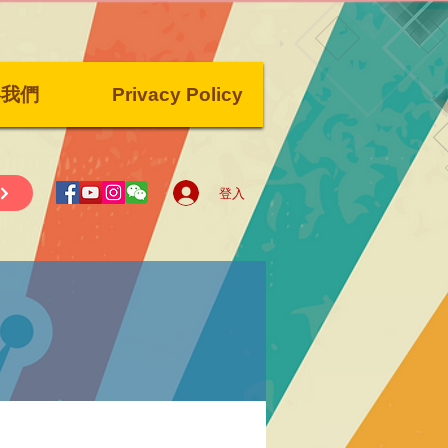
絡我們
Privacy Policy
登入