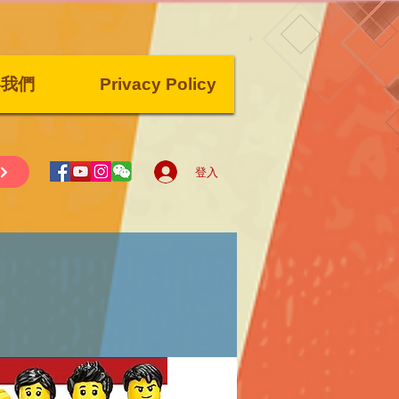
絡我們
Privacy Policy
登入