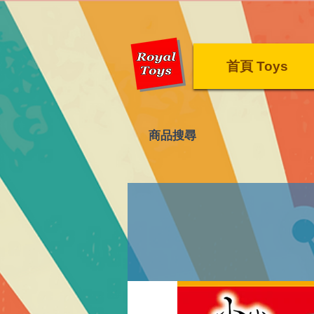
首頁 Toys
​商品搜尋