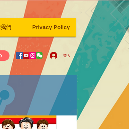
絡我們
Privacy Policy
登入