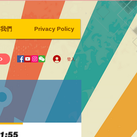
絡我們
Privacy Policy
登入