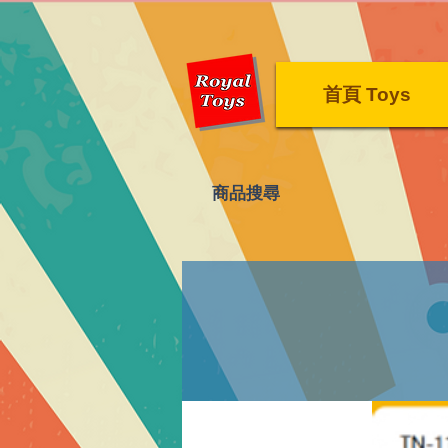
首頁 Toys
​商品搜尋