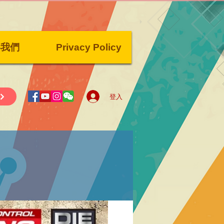
絡我們
Privacy Policy
登入