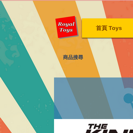
首頁 Toys
​商品搜尋