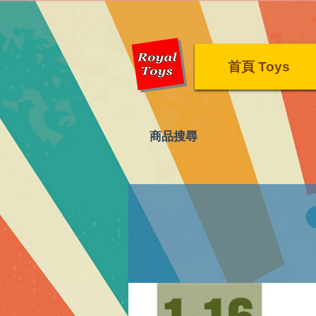
首頁 Toys
​商品搜尋