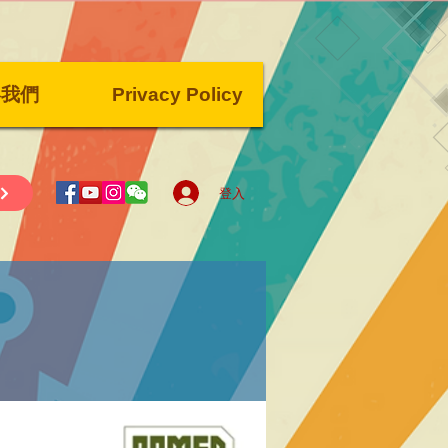
絡我們
Privacy Policy
登入