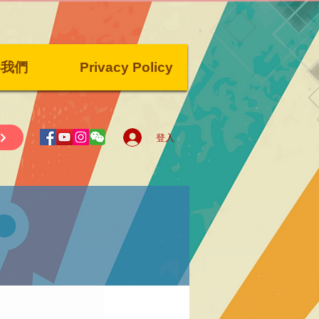
絡我們
Privacy Policy
登入