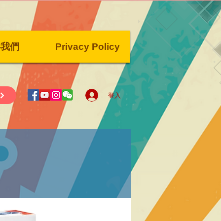
絡我們
Privacy Policy
登入