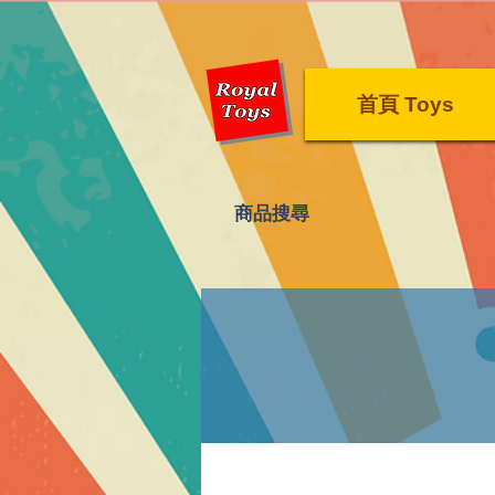
首頁 Toys
​商品搜尋